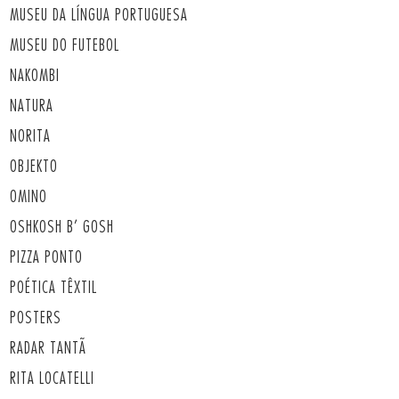
MUSEU DA LÍNGUA PORTUGUESA
MUSEU DO FUTEBOL
NAKOMBI
NATURA
NORITA
OBJEKTO
OMINO
OSHKOSH B’ GOSH
PIZZA PONTO
POÉTICA TÊXTIL
POSTERS
RADAR TANTÃ
RITA LOCATELLI