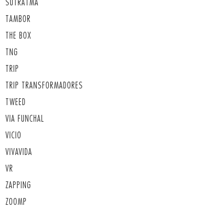
SUTRATMA
TAMBOR
THE BOX
TNG
TRIP
TRIP TRANSFORMADORES
TWEED
VIA FUNCHAL
VICIO
VIVAVIDA
VR
ZAPPING
ZOOMP