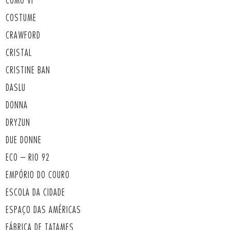
COMO VI
COSTUME
CRAWFORD
CRISTAL
CRISTINE BAN
DASLU
DONNA
DRYZUN
DUE DONNE
ECO – RIO 92
EMPÓRIO DO COURO
ESCOLA DA CIDADE
ESPAÇO DAS AMÉRICAS
FÁBRICA DE TATAMES