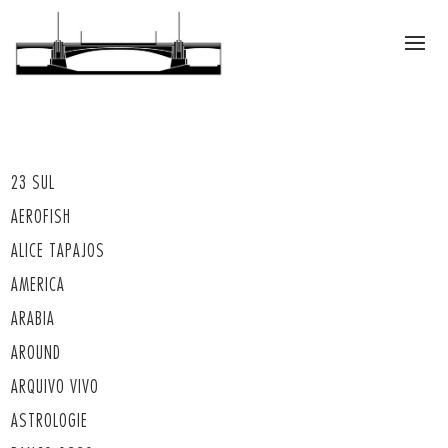
23 SUL
AEROFISH
ALICE TAPAJOS
AMERICA
ARABIA
AROUND
ARQUIVO VIVO
ASTROLOGIE