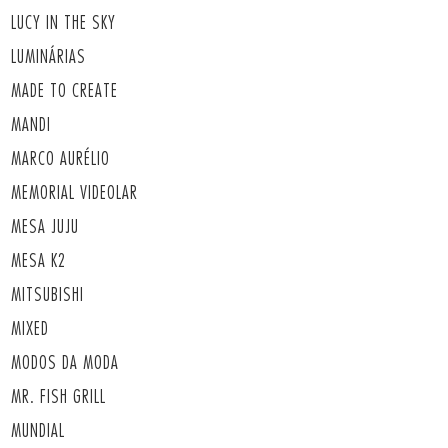
LUCY IN THE SKY
LUMINÁRIAS
MADE TO CREATE
MANDI
MARCO AURÉLIO
MEMORIAL VIDEOLAR
MESA JUJU
MESA K2
MITSUBISHI
MIXED
MODOS DA MODA
MR. FISH GRILL
MUNDIAL