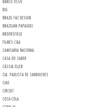
BANCO OSSO
BIG
BRAZIL FAZ DESIGN
BRAZILIAN PAPAGUEI
BROOKSFIELD
FILMES C&A
CAMISARIA NACIONAL
CASA DO SABER
CÁSSIA ELLER
CIA. PAULISTA DE SANDUICHES
CIAO
CIRCUIT
COCA-COLA