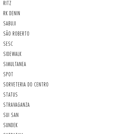
RITZ
RK DENIN
SABUJI
SÃO ROBERTO
SESC
SIDEWALK
SIMULTANEA
SPOT
SORVETERIA DO CENTRO
STATUS
STRAVAGANZA
SUI SAN
SUNDEK