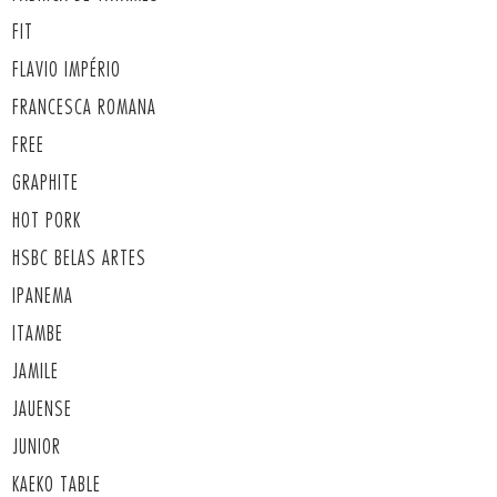
FIT
FLAVIO IMPÉRIO
FRANCESCA ROMANA
FREE
GRAPHITE
HOT PORK
HSBC BELAS ARTES
IPANEMA
ITAMBE
JAMILE
JAUENSE
JUNIOR
KAEKO TABLE