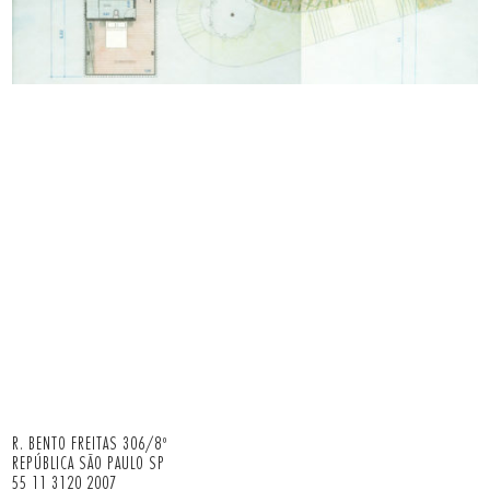
R. BENTO FREITAS 306/8º
REPÚBLICA SÃO PAULO SP
55 11 3120 2007