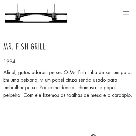
MR. FISH GRILL
1994
Afinal, gatos adoram peixe. O Mr. Fish tinha de ser um gato.
Em uma peixaria, vi um papel cinza sendo usado para
embrulhar peixe. Por coincidência, chamava-se papel
peixeiro. Com ele fizemos as toalhas de mesa e o cardápio.