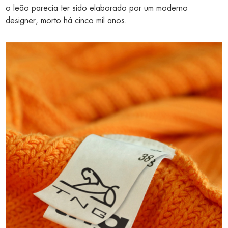
o leão parecia ter sido elaborado por um moderno
designer, morto há cinco mil anos.