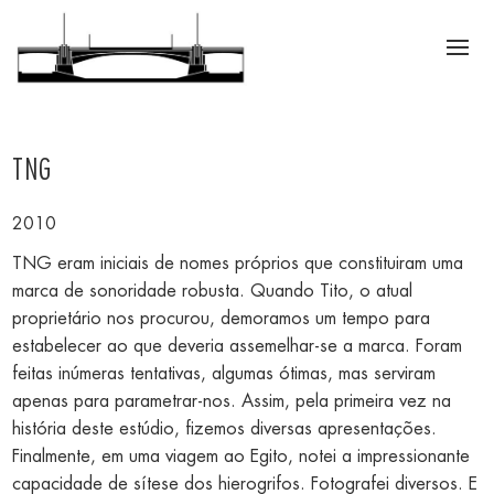
TNG
2010
TNG eram iniciais de nomes próprios que constituiram uma
marca de sonoridade robusta. Quando Tito, o atual
proprietário nos procurou, demoramos um tempo para
estabelecer ao que deveria assemelhar-se a marca. Foram
feitas inúmeras tentativas, algumas ótimas, mas serviram
apenas para parametrar-nos. Assim, pela primeira vez na
história deste estúdio, fizemos diversas apresentações.
Finalmente, em uma viagem ao Egito, notei a impressionante
capacidade de sítese dos hierogrifos. Fotografei diversos. E