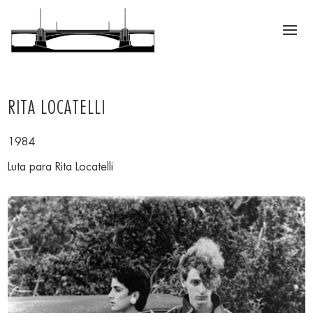
RITA LOCATELLI
1984
Luta para Rita Locatelli