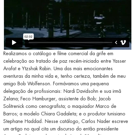
Realizamos o catálogo e filme comercial da grife em
celebração ao tratado de paz recém-iniciado entre Yasser
Arafat e Ytzshak Rabin. Uma das mais emocionantes
aventuras da minha vida e, tenho certeza, também de meu
amigo Bob Wolfenson. Formávamos uma pequena
delegação de profissionais: Nardi Davidsohn e sua irmã
Zelana; Feco Hamburger, assistente do Bob; Jacob
Solitrenick como cenografista; o maquiador Marco de
Barros; a modelo Chiara Gadaleta; e o produtor tunisiano
Stephane Haddad. Nesse catálogo, Carlos Nader escreve
um artigo no qual cita um discurso do então presidente