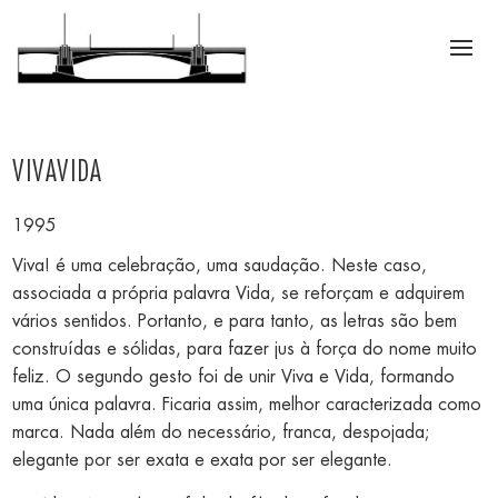
VIVAVIDA
1995
Viva! é uma celebração, uma saudação. Neste caso,
associada a própria palavra Vida, se reforçam e adquirem
vários sentidos. Portanto, e para tanto, as letras são bem
construídas e sólidas, para fazer jus à força do nome muito
feliz. O segundo gesto foi de unir Viva e Vida, formando
uma única palavra. Ficaria assim, melhor caracterizada como
marca. Nada além do necessário, franca, despojada;
elegante por ser exata e exata por ser elegante.