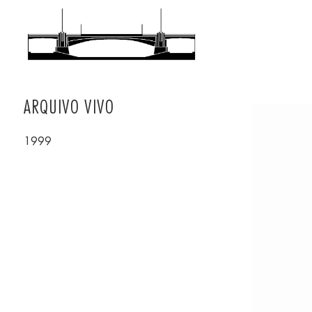
ARQUIVO VIVO
ARQUIVO VIVO
1999