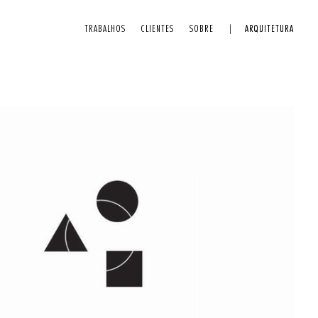
TRABALHOS
CLIENTES
SOBRE
ARQUITETURA