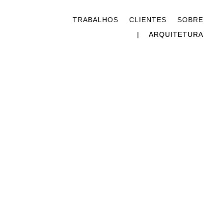
TRABALHOS
CLIENTES
SOBRE
ARQUITETURA