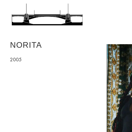
NORITA
NORITA
2005