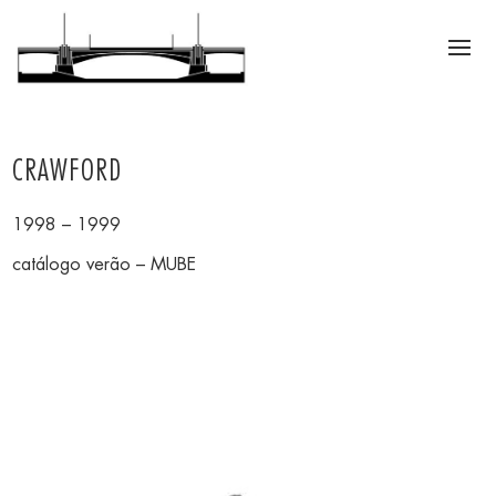
CRAWFORD
1998 – 1999
catálogo verão – MUBE